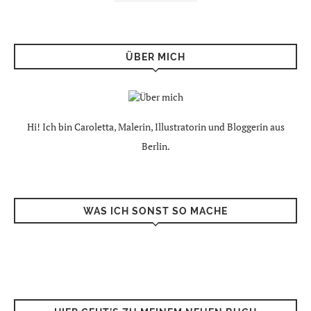
ÜBER MICH
Hi! Ich bin Caroletta, Malerin, Illustratorin und Bloggerin aus
Berlin.
WAS ICH SONST SO MACHE