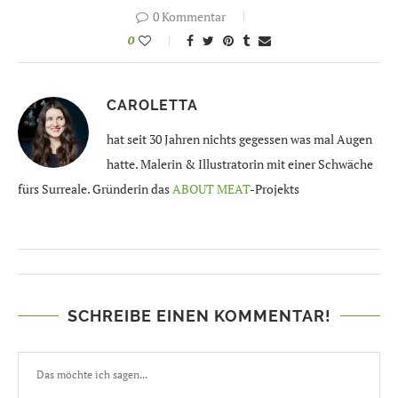
0 Kommentar
0
CAROLETTA
hat seit 30 Jahren nichts gegessen was mal Augen
hatte. Malerin & Illustratorin mit einer Schwäche
fürs Surreale. Gründerin das
ABOUT MEAT
-Projekts
SCHREIBE EINEN KOMMENTAR!