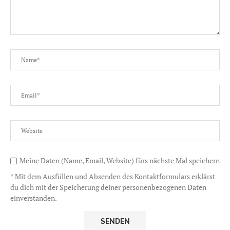
Meine Daten (Name, Email, Website) fürs nächste Mal speichern
* Mit dem Ausfüllen und Absenden des Kontaktformulars erklärst
du dich mit der Speicherung deiner personenbezogenen Daten
einverstanden.